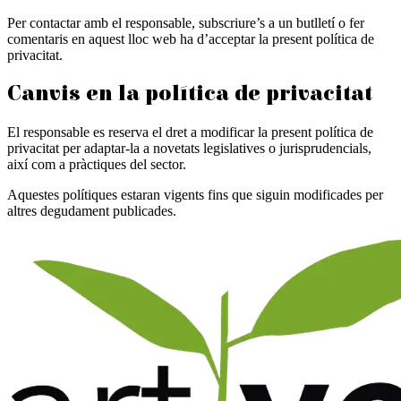
Per contactar amb el responsable, subscriure’s a un butlletí o fer
comentaris en aquest lloc web ha d’acceptar la present política de
privacitat.
Canvis en la política de privacitat
El responsable es reserva el dret a modificar la present política de
privacitat per adaptar-la a novetats legislatives o jurisprudencials,
així com a pràctiques del sector.
Aquestes polítiques estaran vigents fins que siguin modificades per
altres degudament publicades.