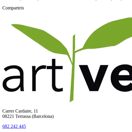
Comparteix
Carrer Cardaire, 11
08221 Terrassa (Barcelona)
682 242 445