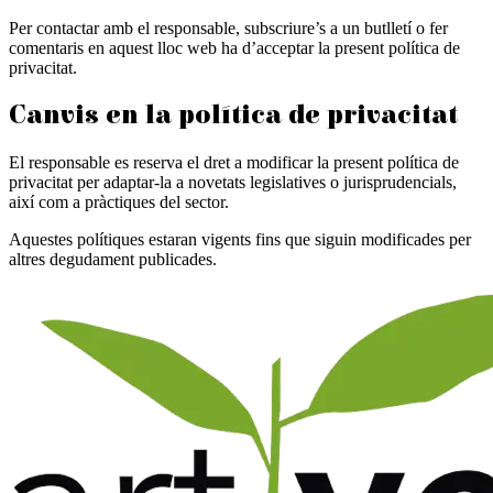
Per contactar amb el responsable, subscriure’s a un butlletí o fer
comentaris en aquest lloc web ha d’acceptar la present política de
privacitat.
Canvis en la política de privacitat
El responsable es reserva el dret a modificar la present política de
privacitat per adaptar-la a novetats legislatives o jurisprudencials,
així com a pràctiques del sector.
Aquestes polítiques estaran vigents fins que siguin modificades per
altres degudament publicades.