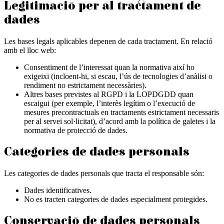
Legitimació per al tractament de
dades
Les bases legals aplicables depenen de cada tractament. En relació
amb el lloc web:
Consentiment de l’interessat quan la normativa així ho
exigeixi (incloent-hi, si escau, l’ús de tecnologies d’anàlisi o
rendiment no estrictament necessàries).
Altres bases previstes al RGPD i la LOPDGDD quan
escaigui (per exemple, l’interès legítim o l’execució de
mesures precontractuals en tractaments estrictament necessaris
per al servei sol·licitat), d’acord amb la política de galetes i la
normativa de protecció de dades.
Categories de dades personals
Les categories de dades personals que tracta el responsable són:
Dades identificatives.
No es tracten categories de dades especialment protegides.
Conservació de dades personals