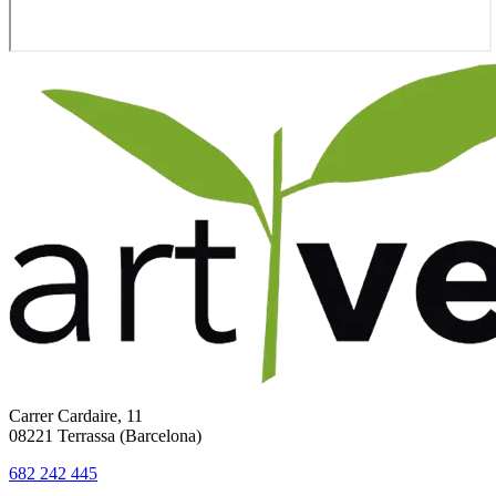
Carrer Cardaire, 11
08221 Terrassa (Barcelona)
682 242 445