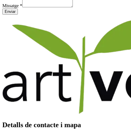
Missatge
*
Enviar
Detalls de contacte i mapa